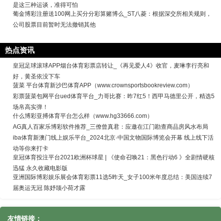
是这三种运谈，准得可怕
葡金博彩注册送100网上买分分彩算赌博么_ST八菱：根据深交所相关规则，
公司股票目前暂时无法撤销其他
热点资讯
皇冠足球滚球APP烟台体育彩票店转让_《再见爱人4》收官，麦琳李行亮和
好，黄圣依没下车
菠菜 平台体育新沙巴体育APP（www.crownsportsbookreview.com）
彩票菠菜包网平台ued体育平台_力哥比赛：昨7红5！西甲马德里公开，精选5
场帛高实弹！
什么博彩亚搏体育平台怎么样（www.hg33666.com）
AG真人百家乐博彩软件推荐_三僚曾真君：应邀在江门勘查商品房风水布局
iba体育新澳门线上娱乐平台_2024北京·中国文物国际博览会开幕 线上线下活
动等你来打卡
皇冠体育投注平台2021欧洲杯球星 | 《使命召唤21：黑色行动6 》全剧情硬核
迅猛 永久收藏电影版
亚洲国际博彩娱乐展会体育彩票11选5昨天_女子100米年度总结：美国连续7
届奥运无冠 陈妤颉小荷才露
友情链接：