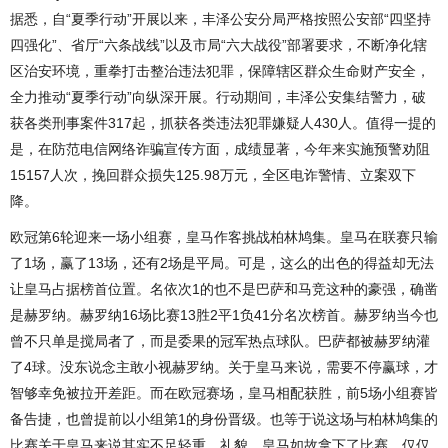
据悉，自“夏季行动”开展以来，丰泽公安分局严格按照公安部“四坚持
四强化”、省厅“六条战线”以及市局“六大战役”部署要求，不断净化辖
区治安环境，重拳打击整治违法犯罪，保障辖区群众生命财产安全，
全力推动“夏季行动”向纵深开展。行动期间，丰泽公安集结警力，破
获各类刑事案件317起，抓获各类违法犯罪嫌疑人430人。值得一提的
是，在防范电信网络诈骗宣传方面，成绩显著，今年来实施预警劝阻
15157人次，挽回群众损失125.98万元，全区电诈警情、立案双下
降。
欧冠第6轮迎来一场小组赛，皇马作客挑战柏林鸠集。皇马在联赛只输
了1场，赢了13场，还有2场是平局。可是，这么的出色的得益却无法
让皇马占据榜首位置。名依次1的也不是巴萨和马竞这种的豪强，确凿
是赫罗纳。赫罗纳16场比赛13胜2平1负41分名次榜首。赫罗纳当今也
曾不只单是搅局者了，而是委果的冠军热点球队。巴萨都被赫罗纳灌
了4球。没东说念主敢小视赫罗纳。关于皇马来说，需要不停赢球，才
智够幸免被拉开差距。而在欧冠赛场，皇马相配获胜，前5场小组赛皆
备告捷，也曾提前以小组第1的身份晋级。也等于说这场与柏林鸠集的
比赛关于皇马来说其实不足轻重。礼貌，皇马如故拿下了比赛，仅仅